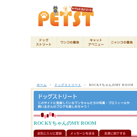
ホーム
>
ドッグストリート
>
ROCKYちゃんのMY ROOM
ROCKYちゃんのMY ROOM