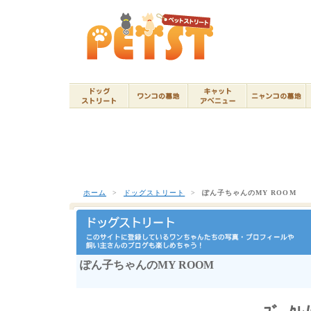
ホーム
>
ドッグストリート
>
ぽん子ちゃんのMY ROOM
ぽん子ちゃんのMY ROOM