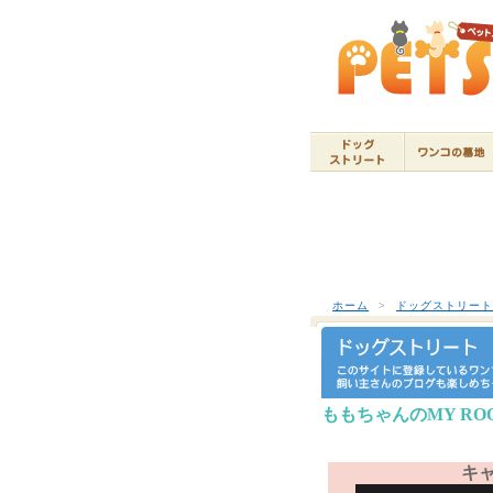
ホーム
>
ドッグストリー
ももちゃんのMY RO
キ