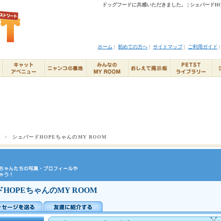
ドッグフードに共感いただきました。 | シェパードHOP
ホーム
|
初めての方へ
|
サイトマップ
|
ご利用ガイド
ト
>
シェパードHOPEちゃんのMY ROOM
HOPEちゃんのMY ROOM