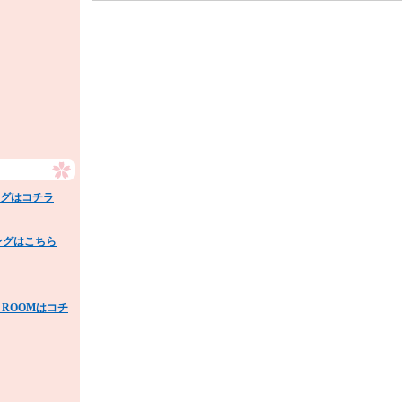
ングはコチラ
ングはこちら
 ROOMはコチ