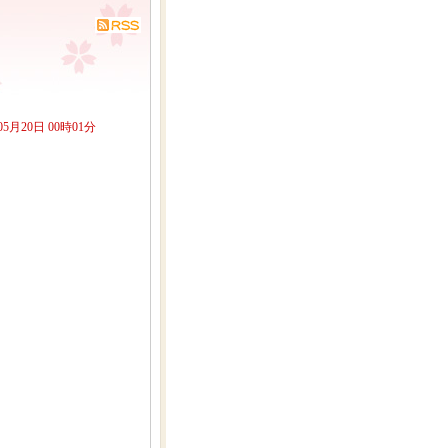
05月20日 00時01分