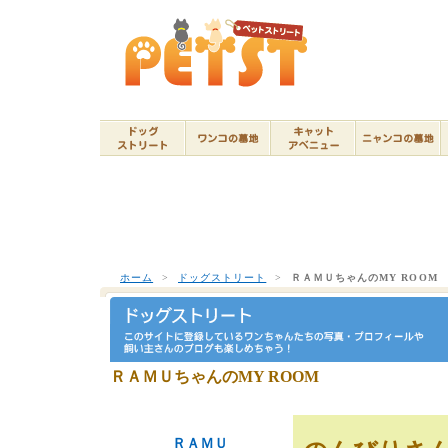
ホーム
>
ドッグストリート
>
ＲＡＭＵちゃんのMY ROOM
ＲＡＭＵちゃんのMY ROOM
ＲＡＭＵ