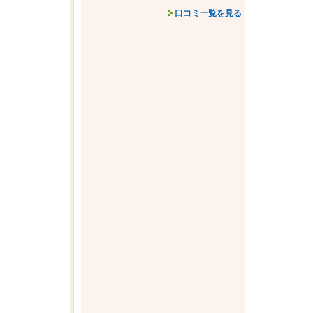
口コミ一覧を見る