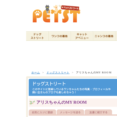
ホーム
>
ドッグストリート
>
アリスちゃんのMY ROOM
アリスちゃんのMY ROOM