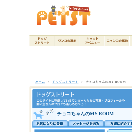
ホーム
>
ドッグストリート
>
チョコちゃんのMY ROOM
チョコちゃんのMY ROOM