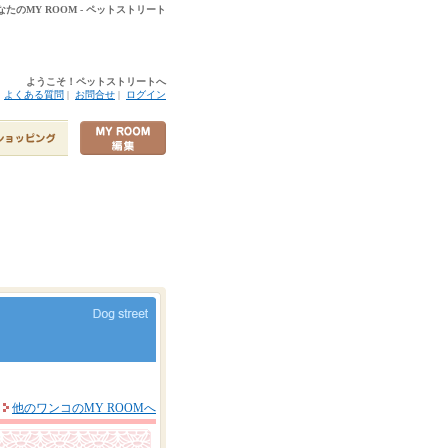
たのMY ROOM - ペットストリート
ようこそ！ペットストリートへ
|
よくある質問
|
お問合せ
|
ログイン
他のワンコのMY ROOMへ