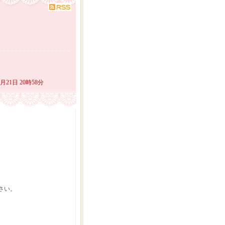
0月21日 20時58分
。
さい。