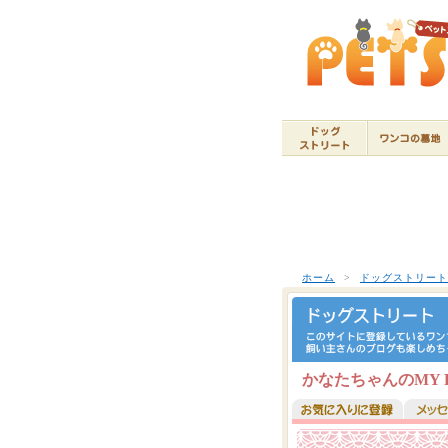
ホーム
>
ドッグストリー
かなたちゃんのMY 