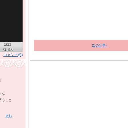
1/13
次の記事>
コメント(0)
日
ゃん
乗ること
まお