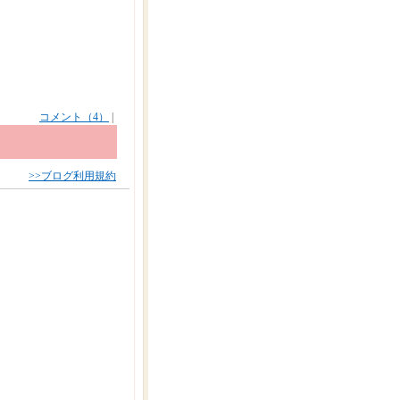
コメント（4）
|
>>ブログ利用規約