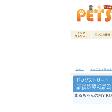
ホーム
>
ドッグストリー
まるちゃんのMY RO