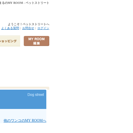
まるのMY ROOM - ペットストリート
ようこそ！ペットストリートへ
|
よくある質問
|
お問合せ
|
ログイン
他のワンコのMY ROOMへ