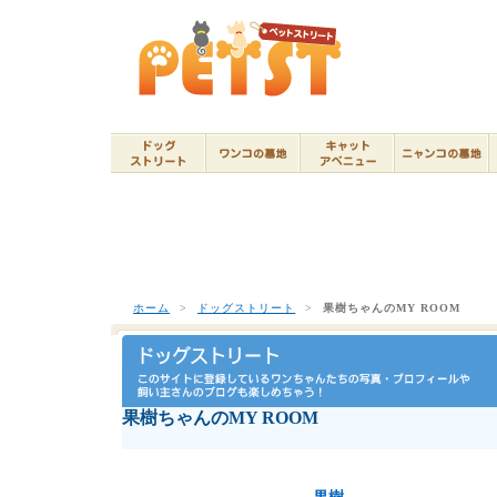
ホーム
>
ドッグストリート
>
果樹ちゃんのMY ROOM
果樹ちゃんのMY ROOM