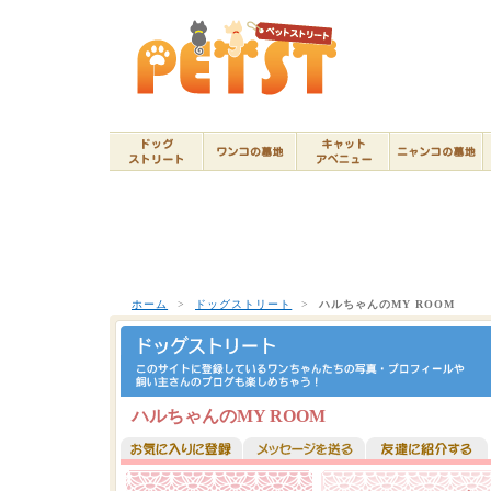
ホーム
>
ドッグストリート
>
ハルちゃんのMY ROOM
ハルちゃんのMY ROOM