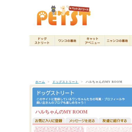
ホーム
>
ドッグストリート
>
ハルちゃんのMY ROOM
ハルちゃんのMY ROOM