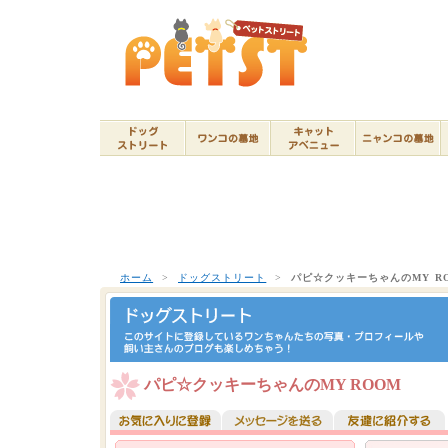
ホーム
>
ドッグストリート
>
パピ☆クッキーちゃんのMY R
パピ☆クッキーちゃんのMY ROOM