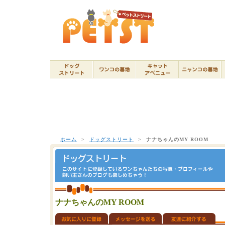
ホーム
>
ドッグストリート
>
ナナちゃんのMY ROOM
ナナちゃんのMY ROOM