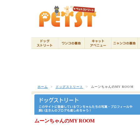
ホーム
>
ドッグストリート
>
ムーンちゃんのMY ROOM
ムーンちゃんのMY ROOM