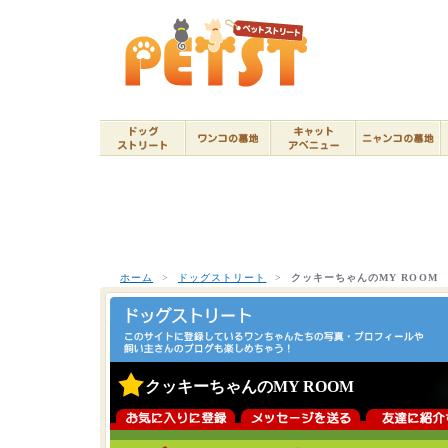
ホーム
>
ドッグストリート
>
クッキーちゃんのMY ROOM
クッキーちゃんのMY ROOM