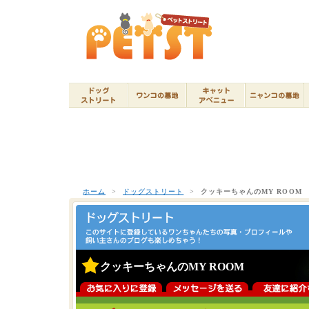
ホーム
>
ドッグストリート
>
クッキーちゃんのMY ROOM
クッキーちゃんのMY ROOM