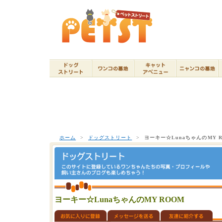
ホーム
>
ドッグストリート
>
ヨーキー☆LunaちゃんのMY 
ヨーキー☆LunaちゃんのMY ROOM