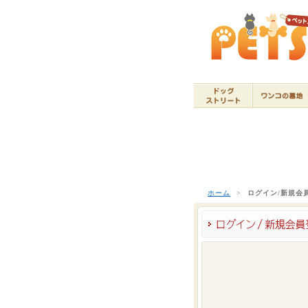
ホーム
>
ログイン/新規会