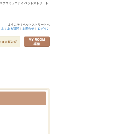
ログコミュニティ ペットストリート
ようこそ！ペットストリートへ
|
よくある質問
|
お問合せ
|
ログイン