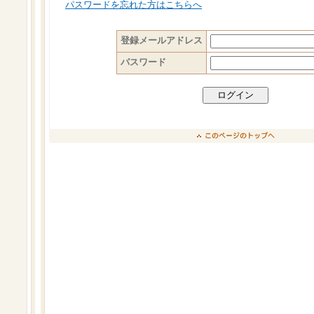
パスワードを忘れた方はこちらへ
登録メールアドレス
パスワード