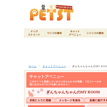
ホーム
>
キャットアベニュー
>
ぎんちゃんちゃんのMY RO
ぎんちゃんちゃんのMY ROOM