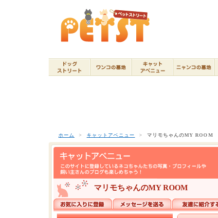
ホーム
>
キャットアベニュー
>
マリモちゃんのMY ROOM
マリモちゃんのMY ROOM