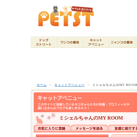
ホーム
>
キャットアベニュー
>
ミシェルちゃんのMY ROO
ミシェルちゃんのMY ROOM