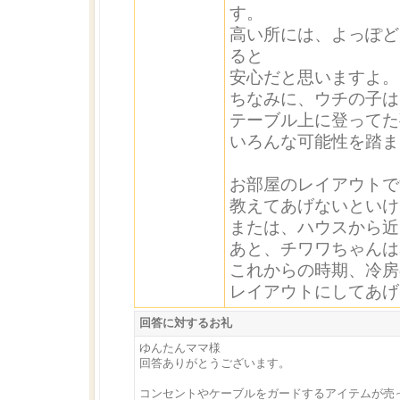
す。
高い所には、よっぽど
ると
安心だと思いますよ。
ちなみに、ウチの子は
テーブル上に登ってた
いろんな可能性を踏ま
お部屋のレイアウトで
教えてあげないといけ
または、ハウスから近
あと、チワワちゃんは
これからの時期、冷房
レイアウトにしてあげて
回答に対するお礼
ゆんたんママ様
回答ありがとうございます。
コンセントやケーブルをガードするアイテムが売