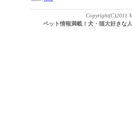
Copyright(C)2011 My
ペット情報満載！犬・猫大好きな人