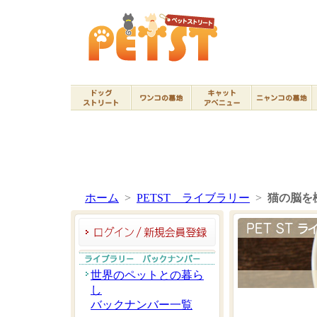
ホーム
>
PETST ライブラリー
>
猫の脳を
世界のペットとの暮ら
し
バックナンバー一覧