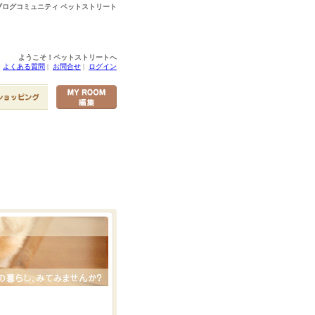
ログコミュニティ ペットストリート
ようこそ！ペットストリートへ
|
よくある質問
|
お問合せ
|
ログイン