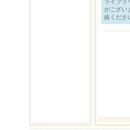
ライブラ
がござい
絡くださ