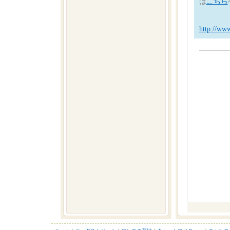
は
こちら
http://www