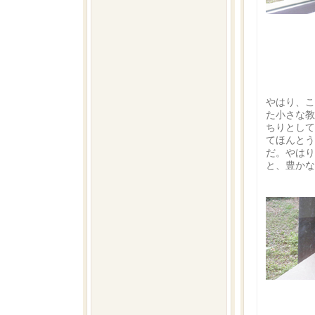
やはり、こ
た小さな教
ちりとして
てほんとう
だ。やはり
と、豊かな