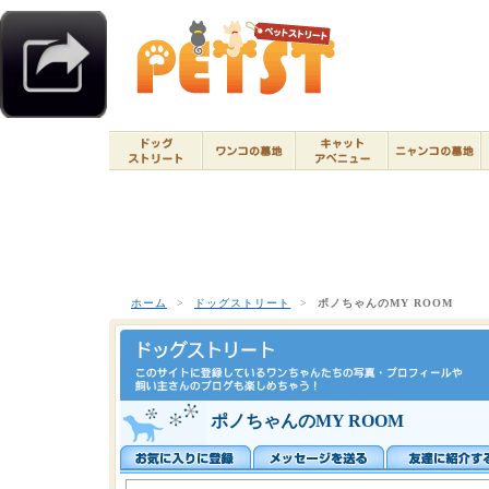
ホーム
>
ドッグストリート
>
ポノちゃんのMY ROOM
ポノちゃんのMY ROOM